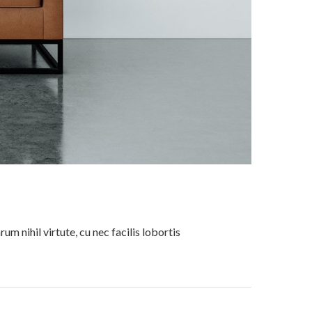
rum nihil virtute, cu nec facilis lobortis